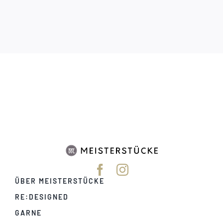
ÜBER MEISTERSTÜCKE
RE:DESIGNED
GARNE