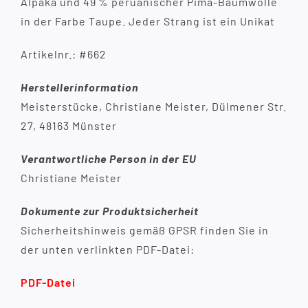
Alpaka und 49 % peruanischer Pima-Baumwolle
in der Farbe Taupe. Jeder Strang ist ein Unikat
Artikelnr.: #662
Herstellerinformation
Meisterstücke, Christiane Meister, Dülmener Str.
27, 48163 Münster
Verantwortliche Person in der EU
Christiane Meister
Dokumente zur Produktsicherheit
Sicherheitshinweis gemäß GPSR finden Sie in
der unten verlinkten PDF-Datei:
PDF-Datei