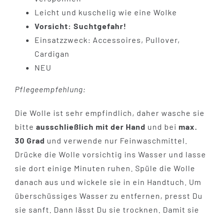
Leicht und kuschelig wie eine Wolke
Vorsicht: Suchtgefahr!
Einsatzzweck: Accessoires, Pullover,
Cardigan
NEU
Pflegeempfehlung:
Die Wolle ist sehr empfindlich, daher wasche sie
bitte
ausschließlich mit der Hand
und bei
max.
30 Grad
und verwende nur Feinwaschmittel.
Drücke die Wolle vorsichtig ins Wasser und lasse
sie dort einige Minuten ruhen. Spüle die Wolle
danach aus und wickele sie in ein Handtuch. Um
überschüssiges Wasser zu entfernen, presst Du
sie sanft. Dann lässt Du sie trocknen. Damit sie