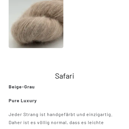
Safari
Beige-Grau
Pure Luxury
Jeder Strang ist handgefärbt und einzigartig.
Daher ist es völlig normal, dass es leichte