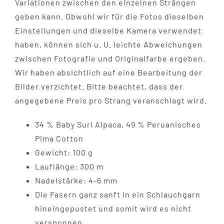
Variationen zwischen den einzelnen Strängen
geben kann. Obwohl wir für die Fotos dieselben
Einstellungen und dieselbe Kamera verwendet
haben, können sich u. U. leichte Abweichungen
zwischen Fotografie und Originalfarbe ergeben.
Wir haben absichtlich auf eine Bearbeitung der
Bilder verzichtet. Bitte beachtet, dass der
angegebene Preis pro Strang veranschlagt wird.
34 % Baby Suri Alpaca, 49 % Peruanisches
Pima Cotton
Gewicht: 100 g
Lauflänge: 300 m
Nadelstärke: 4-6 mm
Die Fasern ganz sanft in ein Schlauchgarn
hineingepustet und somit wird es nicht
versponnen