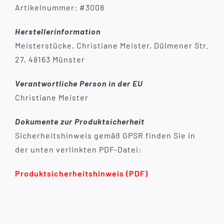
Artikelnummer: #3008
Herstellerinformation
Meisterstücke, Christiane Meister, Dülmener Str.
27, 48163 Münster
Verantwortliche Person in der EU
Christiane Meister
Dokumente zur Produktsicherheit
Sicherheitshinweis gemäß GPSR finden Sie in
der unten verlinkten PDF-Datei:
Produktsicherheitshinweis (PDF)