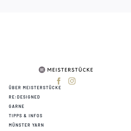
ÜBER MEISTERSTÜCKE
RE:DESIGNED
GARNE
TIPPS & INFOS
MÜNSTER YARN