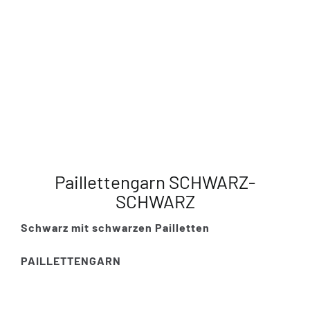
Paillettengarn SCHWARZ-
SCHWARZ
Schwarz mit schwarzen Pailletten
PAILLETTENGARN