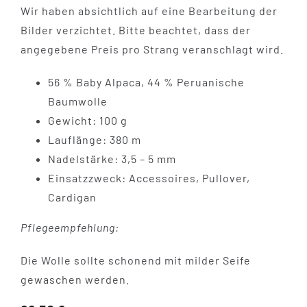
Wir haben absichtlich auf eine Bearbeitung der
Bilder verzichtet. Bitte beachtet, dass der
angegebene Preis pro Strang veranschlagt wird.
56 % Baby Alpaca, 44 % Peruanische
Baumwolle
Gewicht: 100 g
Lauflänge: 380 m
Nadelstärke: 3,5 – 5 mm
Einsatzzweck: Accessoires, Pullover,
Cardigan
Pflegeempfehlung:
Die Wolle sollte schonend mit milder Seife
gewaschen werden.