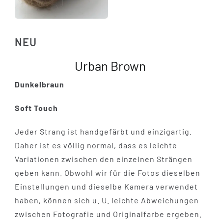
NEU
Urban Brown
Dunkelbraun
Soft Touch
Jeder Strang ist handgefärbt und einzigartig.
Daher ist es völlig normal, dass es leichte
Variationen zwischen den einzelnen Strängen
geben kann. Obwohl wir für die Fotos dieselben
Einstellungen und dieselbe Kamera verwendet
haben, können sich u. U. leichte Abweichungen
zwischen Fotografie und Originalfarbe ergeben.