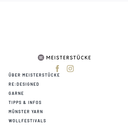
ÜBER MEISTERSTÜCKE
RE:DESIGNED
GARNE
TIPPS & INFOS
MÜNSTER YARN
WOLLFESTIVALS