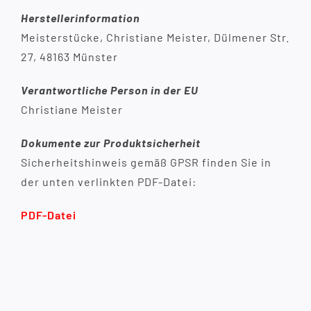
Herstellerinformation
Meisterstücke, Christiane Meister, Dülmener Str.
27, 48163 Münster
Verantwortliche Person in der EU
Christiane Meister
Dokumente zur Produktsicherheit
Sicherheitshinweis gemäß GPSR finden Sie in
der unten verlinkten PDF-Datei:
PDF-Datei