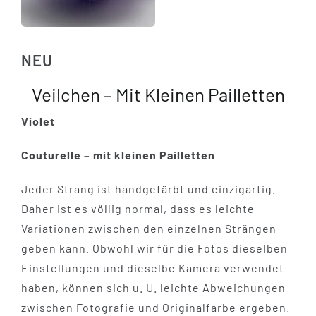
NEU
Veilchen – Mit Kleinen Pailletten
Violet
Couturelle – mit kleinen Pailletten
Jeder Strang ist handgefärbt und einzigartig.
Daher ist es völlig normal, dass es leichte
Variationen zwischen den einzelnen Strängen
geben kann. Obwohl wir für die Fotos dieselben
Einstellungen und dieselbe Kamera verwendet
haben, können sich u. U. leichte Abweichungen
zwischen Fotografie und Originalfarbe ergeben.