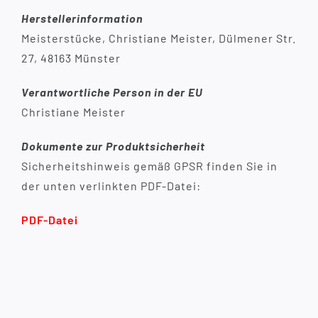
Herstellerinformation
Meisterstücke, Christiane Meister, Dülmener Str.
27, 48163 Münster
Verantwortliche Person in der EU
Christiane Meister
Dokumente zur Produktsicherheit
Sicherheitshinweis gemäß GPSR finden Sie in
der unten verlinkten PDF-Datei:
PDF-Datei