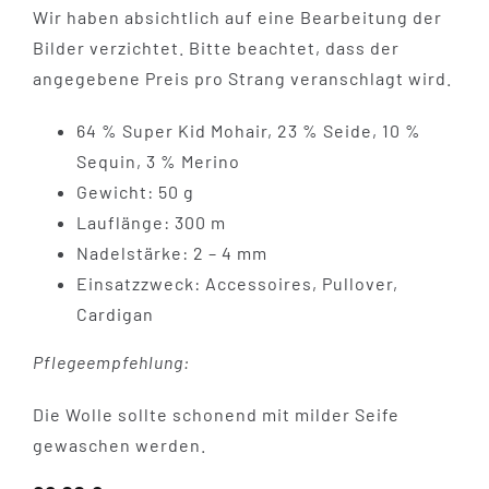
Wir haben absichtlich auf eine Bearbeitung der
Bilder verzichtet. Bitte beachtet, dass der
angegebene Preis pro Strang veranschlagt wird.
64 % Super Kid Mohair, 23 % Seide, 10 %
Sequin, 3 % Merino
Gewicht: 50 g
Lauflänge: 300 m
Nadelstärke: 2 – 4 mm
Einsatzzweck: Accessoires, Pullover,
Cardigan
Pflegeempfehlung:
Die Wolle sollte schonend mit milder Seife
gewaschen werden.