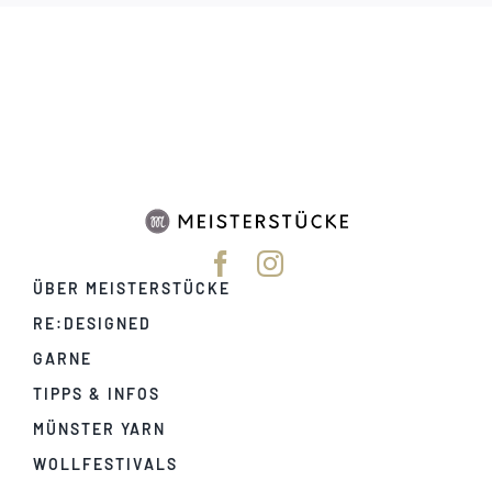
ÜBER MEISTERSTÜCKE
RE:DESIGNED
GARNE
TIPPS & INFOS
MÜNSTER YARN
WOLLFESTIVALS