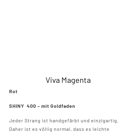
Viva Magenta
Rot
SHINY 400 – mit Goldfaden
Jeder Strang ist handgefärbt und einzigartig.
Daher ist es völlig normal, dass es leichte