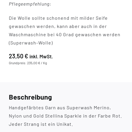
Pflegeempfehlung:
Die Wolle sollte schonend mit milder Seife
gewaschen werden, kann aber auch in der
Waschmaschine bei 40 Grad gewaschen werden
(Superwash-Wolle)
23,50
€
inkl. MwSt.
Grundpreis: 235,00 € / Kg
Beschreibung
Handgefärbtes Garn aus Superwash Merino,
Nylon und Gold Stellina Sparkle in der Farbe Rot.
Jeder Strang ist ein Unikat.