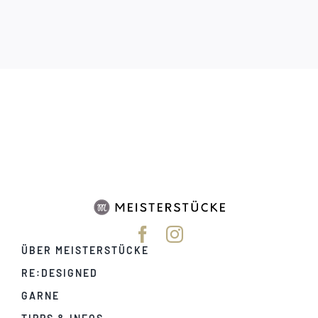
ÜBER MEISTERSTÜCKE
RE:DESIGNED
GARNE