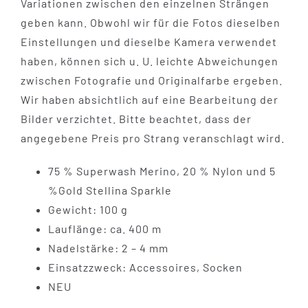
Variationen zwischen den einzelnen Strängen
geben kann. Obwohl wir für die Fotos dieselben
Einstellungen und dieselbe Kamera verwendet
haben, können sich u. U. leichte Abweichungen
zwischen Fotografie und Originalfarbe ergeben.
Wir haben absichtlich auf eine Bearbeitung der
Bilder verzichtet. Bitte beachtet, dass der
angegebene Preis pro Strang veranschlagt wird.
75 % Superwash Merino, 20 % Nylon und 5
%Gold Stellina Sparkle
Gewicht: 100 g
Lauflänge: ca. 400 m
Nadelstärke: 2 – 4 mm
Einsatzzweck: Accessoires, Socken
NEU