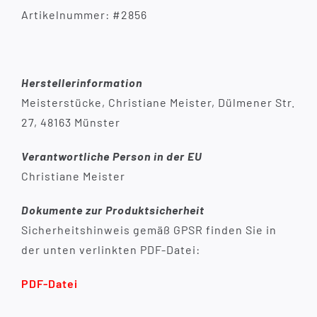
Artikelnummer: #2856
Herstellerinformation
Meisterstücke, Christiane Meister, Dülmener Str.
27, 48163 Münster
Verantwortliche Person in der EU
Christiane Meister
Dokumente zur Produktsicherheit
Sicherheitshinweis gemäß GPSR finden Sie in
der unten verlinkten PDF-Datei:
PDF-Datei