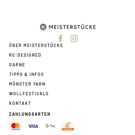
ÜBER MEISTERSTÜCKE
RE:DESIGNED
GARNE
TIPPS & INFOS
MÜNSTER YARN
WOLLFESTIVALS
KONTAKT
ZAHLUNGSARTEN