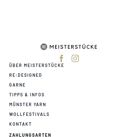
ÜBER MEISTERSTÜCKE
RE:DESIGNED
GARNE
TIPPS & INFOS
MÜNSTER YARN
WOLLFESTIVALS
KONTAKT
ZAHLUNGSARTEN