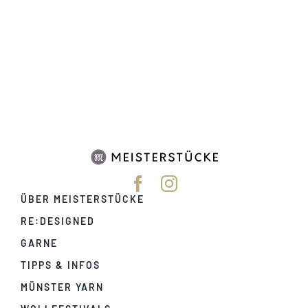
ÜBER MEISTERSTÜCKE
RE:DESIGNED
GARNE
TIPPS & INFOS
MÜNSTER YARN