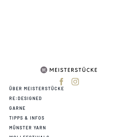
ÜBER MEISTERSTÜCKE
RE:DESIGNED
GARNE
TIPPS & INFOS
MÜNSTER YARN