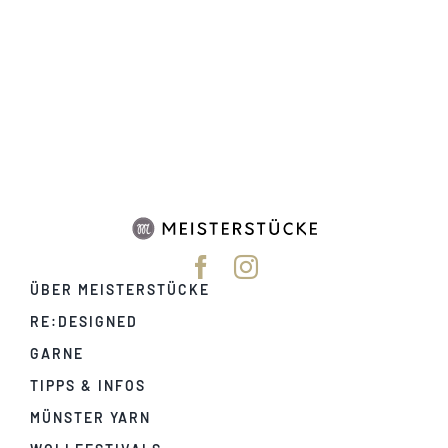
ÜBER MEISTERSTÜCKE
RE:DESIGNED
GARNE
TIPPS & INFOS
MÜNSTER YARN