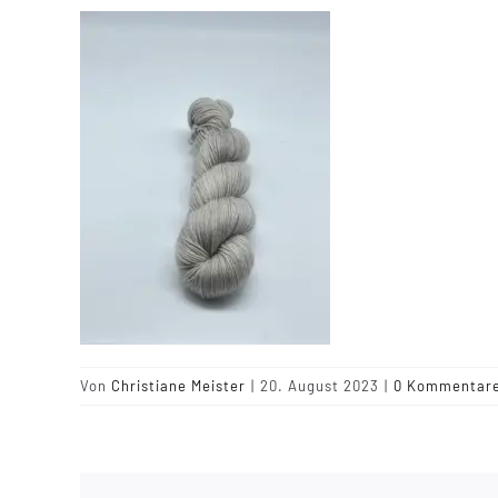
Von
Christiane Meister
|
20. August 2023
|
0 Kommentar