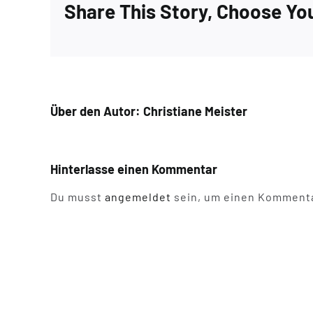
Share This Story, Choose Yo
Über den Autor:
Christiane Meister
Hinterlasse einen Kommentar
Du musst
angemeldet
sein, um einen Kommenta