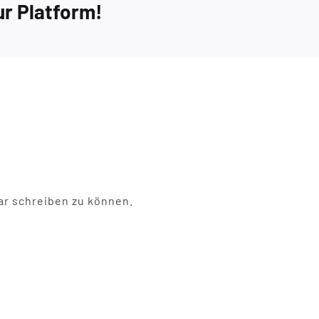
ur Platform!
r schreiben zu können.