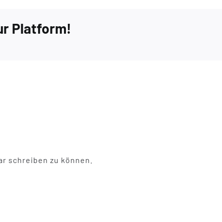
ur Platform!
r schreiben zu können.