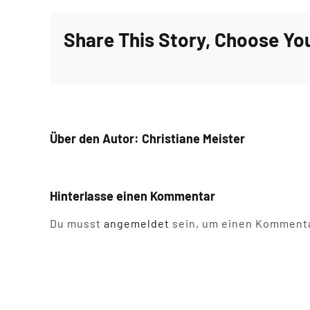
Share This Story, Choose Yo
Über den Autor:
Christiane Meister
Hinterlasse einen Kommentar
Du musst
angemeldet
sein, um einen Kommenta