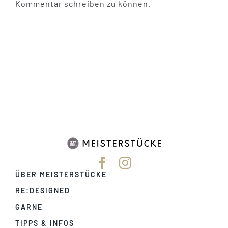
Kommentar schreiben zu können.
ÜBER MEISTERSTÜCKE
RE:DESIGNED
GARNE
TIPPS & INFOS