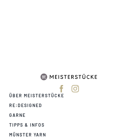
ÜBER MEISTERSTÜCKE
RE:DESIGNED
GARNE
TIPPS & INFOS
MÜNSTER YARN