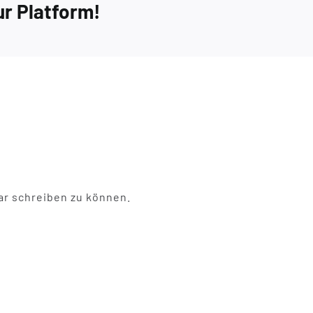
ur Platform!
r schreiben zu können.