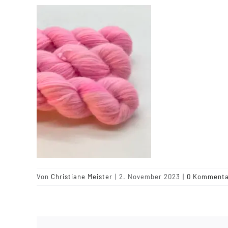
Von
Christiane Meister
|
2. November 2023
|
0 Kommenta