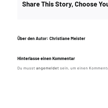
Share This Story, Choose Yo
Über den Autor:
Christiane Meister
Hinterlasse einen Kommentar
Du musst
angemeldet
sein, um einen Kommenta