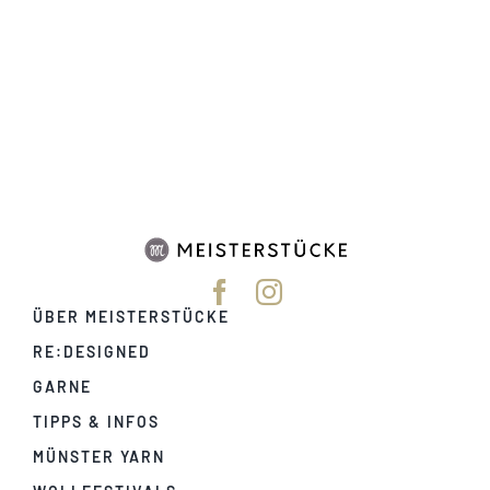
ÜBER MEISTERSTÜCKE
RE:DESIGNED
GARNE
TIPPS & INFOS
MÜNSTER YARN