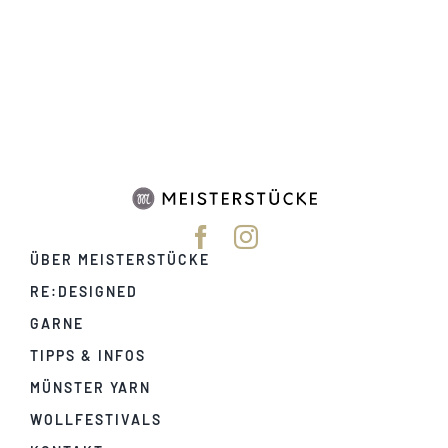
ÜBER MEISTERSTÜCKE
RE:DESIGNED
GARNE
TIPPS & INFOS
MÜNSTER YARN
WOLLFESTIVALS