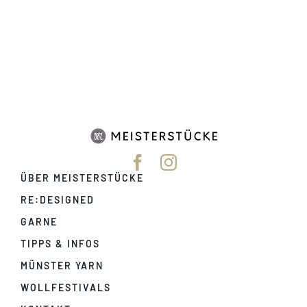
ÜBER MEISTERSTÜCKE
RE:DESIGNED
GARNE
TIPPS & INFOS
MÜNSTER YARN
WOLLFESTIVALS