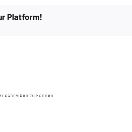
ur Platform!
r schreiben zu können.