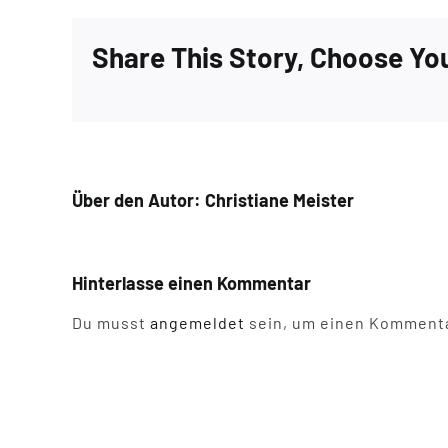
Share This Story, Choose Yo
Über den Autor:
Christiane Meister
Hinterlasse einen Kommentar
Du musst
angemeldet
sein, um einen Kommenta