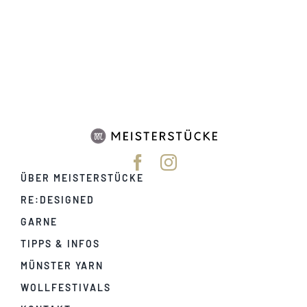
ÜBER MEISTERSTÜCKE
RE:DESIGNED
GARNE
TIPPS & INFOS
MÜNSTER YARN
WOLLFESTIVALS