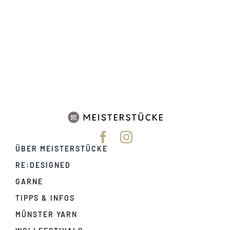
ÜBER MEISTERSTÜCKE
RE:DESIGNED
GARNE
TIPPS & INFOS
MÜNSTER YARN