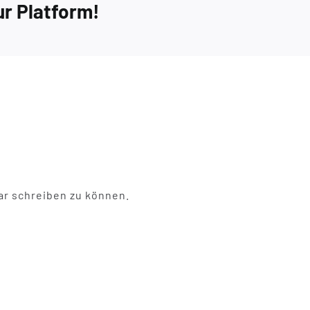
ur Platform!
r schreiben zu können.