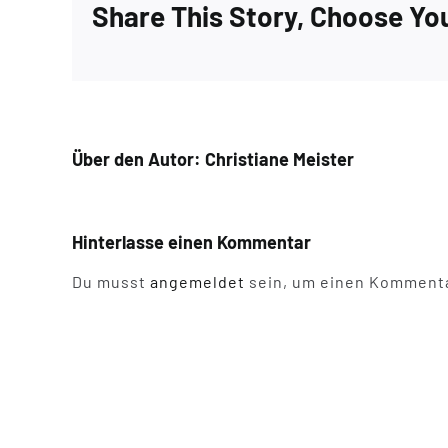
Share This Story, Choose Yo
Über den Autor:
Christiane Meister
Hinterlasse einen Kommentar
Du musst
angemeldet
sein, um einen Kommenta