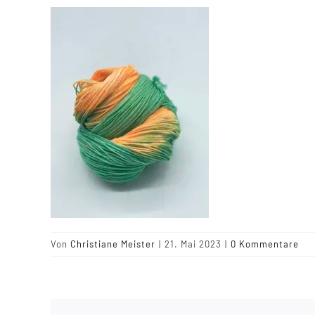
Von
Christiane Meister
|
21. Mai 2023
|
0 Kommentare