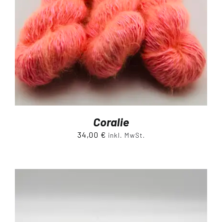
Coralie
34,00
€
inkl. MwSt.