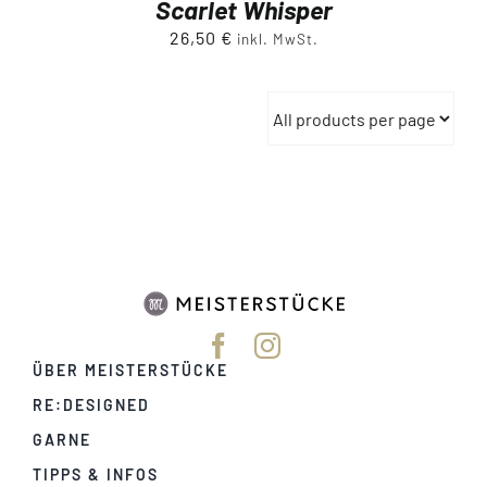
Scarlet Whisper
26,50
€
inkl. MwSt.
ÜBER MEISTERSTÜCKE
RE:DESIGNED
GARNE
TIPPS & INFOS