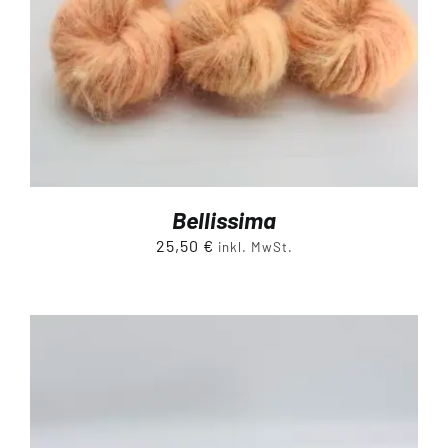
Bellissima
25,50
€
inkl. MwSt.