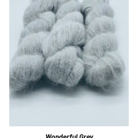
Wonderful Grey