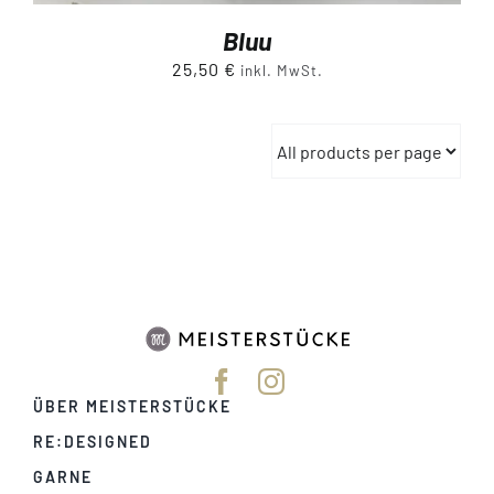
Bluu
25,50
€
inkl. MwSt.
ÜBER MEISTERSTÜCKE
RE:DESIGNED
GARNE