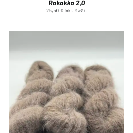
Rokokko 2.0
25,50
€
inkl. MwSt.