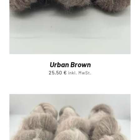
Urban Brown
25,50
€
inkl. MwSt.