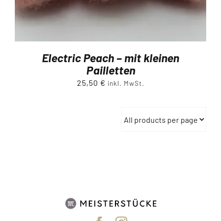
Electric Peach – mit kleinen
Pailletten
25,50
€
inkl. MwSt.